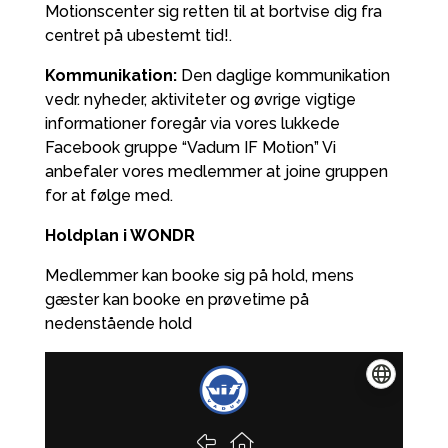
Motionscenter sig retten til at bortvise dig fra
centret på ubestemt tid!.
Kommunikation:
Den daglige kommunikation
vedr. nyheder, aktiviteter og øvrige vigtige
informationer foregår via vores lukkede
Facebook gruppe “Vadum IF Motion” Vi
anbefaler vores medlemmer at joine gruppen
for at følge med.
Holdplan i WONDR
Medlemmer kan booke sig på hold, mens
gæster kan booke en prøvetime på
nedenstående hold