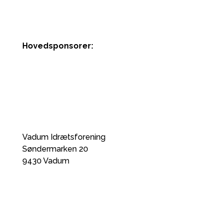
Hovedsponsorer:
Vadum Idrætsforening
Søndermarken 20
9430 Vadum