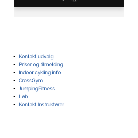
Kontakt udvalg
Priser og tilmelding
Indoor cykling info
CrossGym
JumpingFitness
Løb
Kontakt Instruktører