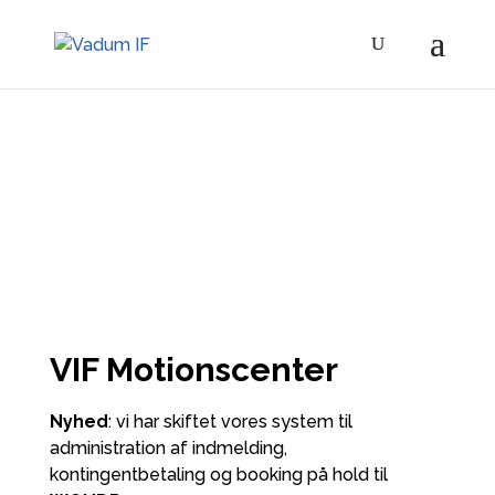
VIF Motionscenter
Nyhed
: vi har skiftet vores system til
administration af indmelding,
kontingentbetaling og booking på hold til