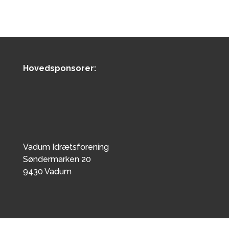
Hovedsponsorer:
Vadum Idrætsforening
Søndermarken 20
9430 Vadum