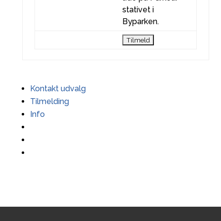
stativet i
Byparken.
Kontakt udvalg
Tilmelding
Info