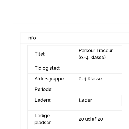
Info
Parkour Traceur
Titel:
(0.-4. klasse)
Tid og sted:
Aldersgruppe:
0-4 Klasse
Periode:
Ledere:
Leder
Ledige
20 ud af 20
pladser: