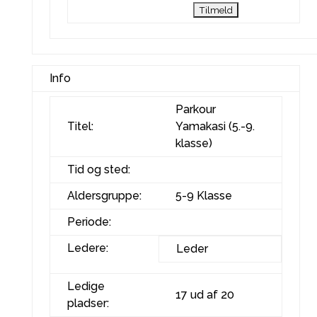
Info
Parkour
Titel:
Yamakasi (5.-9.
klasse)
Tid og sted:
Aldersgruppe:
5-9 Klasse
Periode:
Ledere:
Leder
Ledige
17 ud af 20
pladser: